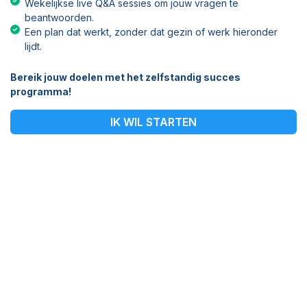
Wekelijkse live Q&A sessies om jouw vragen te
beantwoorden.
Een plan dat werkt, zonder dat gezin of werk hieronder
lijdt.
Bereik jouw doelen met het zelfstandig succes
programma!
IK WIL STARTEN