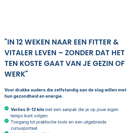
"IN 12 WEKEN NAAR EEN FITTER &
VITALER LEVEN – ZONDER DAT HET
TEN KOSTE GAAT VAN JE GEZIN OF
WERK"
Voor drukke ouders die zelfstandig aan de slag willen met
hun gezondheid en energie.
Verlies 8-12 kilo
met een aanpak die je op jouw eigen
tempo kunt volgen.
Toegang tot praktische tools en een uitgebreide
cursusportaal.