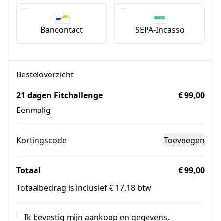
Bancontact
SEPA-Incasso
Besteloverzicht
21 dagen Fitchallenge
€ 99,00
Eenmalig
Kortingscode
Toevoegen
Totaal
€ 99,00
Totaalbedrag is inclusief € 17,18 btw
Ik bevestig mijn aankoop en gegevens.