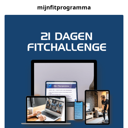
mijnfitprogramma