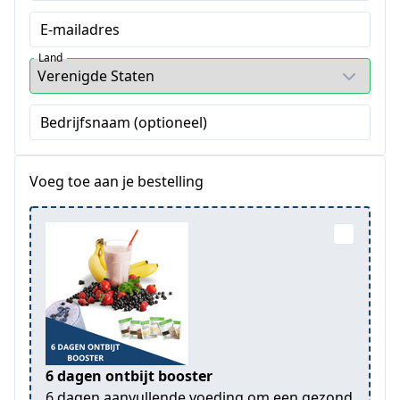
E-mailadres
Land
Bedrijfsnaam (optioneel)
Voeg toe aan je bestelling
6 dagen ontbijt booster
6 dagen aanvullende voeding om een gezond