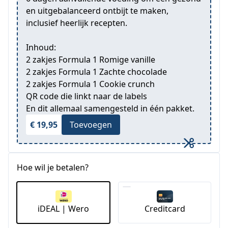
en uitgebalanceerd ontbijt te maken,
inclusief heerlijk recepten.
Inhoud:
2 zakjes Formula 1 Romige vanille
2 zakjes Formula 1 Zachte chocolade
2 zakjes Formula 1 Cookie crunch
QR code die linkt naar de labels
En dit allemaal samengesteld in één pakket.
€ 19,95
Toevoegen
Hoe wil je betalen?
iDEAL | Wero
Creditcard