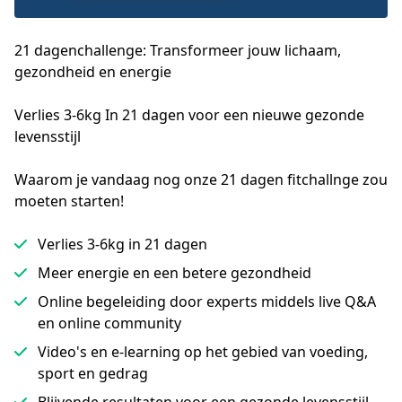
21 dagenchallenge: Transformeer jouw lichaam,
gezondheid en energie
Verlies 3-6kg In 21 dagen voor een nieuwe gezonde 
levensstijl
Waarom je vandaag nog onze 21 dagen fitchallnge zou
moeten starten!
Verlies 3-6kg in 21 dagen
Meer energie en een betere gezondheid
Online begeleiding door experts middels live Q&A
en online community
Video's en e-learning op het gebied van voeding,
sport en gedrag