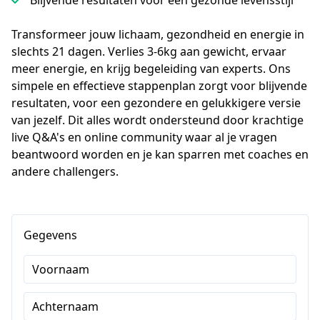
Blijvende resultaten voor een gezonde levensstijl
Transformeer jouw lichaam, gezondheid en energie in 
slechts 21 dagen. Verlies 3-6kg aan gewicht, ervaar 
meer energie, en krijg begeleiding van experts. Ons 
simpele en effectieve stappenplan zorgt voor blijvende 
resultaten, voor een gezondere en gelukkigere versie 
van jezelf. Dit alles wordt ondersteund door krachtige 
live Q&A's en online community waar al je vragen 
beantwoord worden en je kan sparren met coaches en 
andere challengers. 
Gegevens
Voornaam
Achternaam