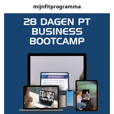
mijnfitprogramma