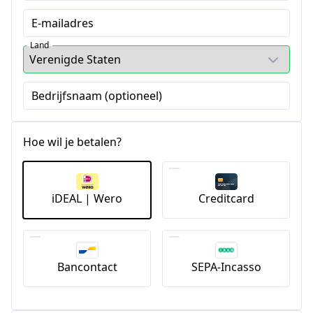
E-mailadres
Land
Bedrijfsnaam (optioneel)
Hoe wil je betalen?
iDEAL | Wero
Creditcard
Bancontact
SEPA-Incasso