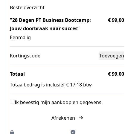
Besteloverzicht
"28 Dagen PT Business Bootcamp:
€ 99,00
Jouw doorbraak naar succes”
Eenmalig
Kortingscode
Toevoegen
Totaal
€ 99,00
Totaalbedrag is inclusief € 17,18 btw
Ik bevestig mijn aankoop en gegevens.
Afrekenen