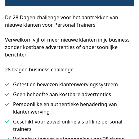
De 28-Dagen challenge voor het aantrekken van
nieuwe klanten voor Personal Trainers
Verwelkom vijf of meer nieuwe klanten in je business 
zonder kostbare advertenties of onpersoonlijke 
berichten
28-Dagen business challenge
Getest en bewezen klantenwervingssysteem
Geen behoefte aan kostbare advertenties
Persoonlijke en authentieke benadering van
klantenwerving
Geschikt voor zowel online als offline personal
trainers