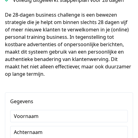
Volledig uitgewerkt stappenplan voor 28 dagen
De 28-dagen business challenge is een bewezen 
strategie die je helpt om binnen slechts 28 dagen vijf 
of meer nieuwe klanten te verwelkomen in je (online) 
personal training business. In tegenstelling tot 
kostbare advertenties of onpersoonlijke berichten, 
maakt dit systeem gebruik van een persoonlijke en 
authentieke benadering van klantenwerving. Dit 
maakt het niet alleen effectiever, maar ook duurzamer 
op lange termijn.
Gegevens
Voornaam
Achternaam