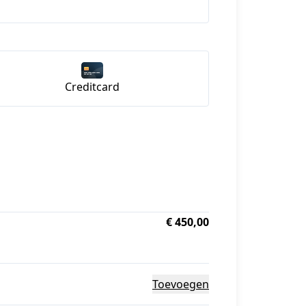
Creditcard
€ 450,00
Toevoegen