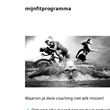
mijnfitprogramma
Waarom je deze coaching niet wilt missen!