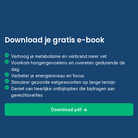
Download je gratis e-book
Verhoog je metabolisme en verbrand meer vet
Voorkom hongergevoelens en overeten gedurende de
dag
Verbeter je energieniveau en focus
Stimuleer gezonde eetgewoonten op lange termijn
Geniet van heerlijke ontbijtopties die bijdragen aan
gewichtsverlies
Download pdf